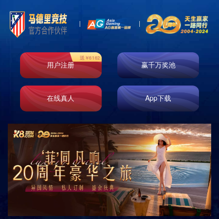
真空挤出机
湿式轮撵机
高速搅拌机
锤式破碎机
风选式破碎机
箱式给料机